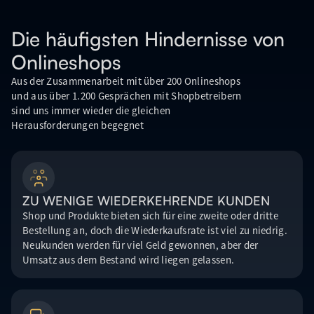
Die häufigsten Hindernisse von
Onlineshops
Aus der Zusammenarbeit mit über 200 Onlineshops
und aus über 1.200 Gesprächen mit Shopbetreibern
sind uns immer wieder die gleichen
Herausforderungen begegnet
ZU WENIGE WIEDERKEHRENDE KUNDEN
Shop und Produkte bieten sich für eine zweite oder dritte
Bestellung an, doch die Wiederkaufsrate ist viel zu niedrig.
Neukunden werden für viel Geld gewonnen, aber der
Umsatz aus dem Bestand wird liegen gelassen.