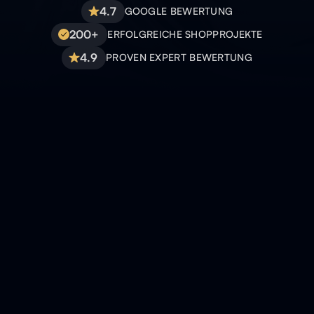
4.7
GOOGLE BEWERTUNG
200+
ERFOLGREICHE SHOPPROJEKTE
4.9
PROVEN EXPERT BEWERTUNG