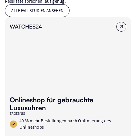
Resultate sprechen laut genug.
ALLE FALLSTUDIEN ANSEHEN
WATCHES24
Onlineshop für gebrauchte
Luxusuhren
ERGEBNIS
40 % mehr Bestellungen nach Optimierung des
Onlineshops