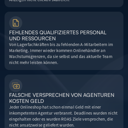
FEHLENDES QUALIFIZIERTES PERSONAL
UND RESSOURCEN
Von Lagerfachkräften bis zu fehlenden A-Mitarbeitern im
Marketing. Immer wieder kommen Onlinehändler an
Wachstumsgrenzen, da sie selbst und das aktuelle Team
nicht mehr leisten können.
FALSCHE VERSPRECHEN VON AGENTUREN
KOSTEN GELD
Jeder Onlineshop hat schon einmal Geld mit einer
inkompetenten Agentur verbrannt. Deadlines wurden nicht
eingehalten oder es wurden ROAS Ziele versprochen, die
nicht ansatzweise geliefert wurden.