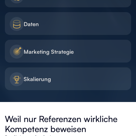
Daten
Marketing Strategie
Skalierung
Weil nur Referenzen wirkliche
Kompetenz beweisen