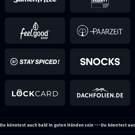
Du könntest auch bald in guten Händen sein
Du könntest auc