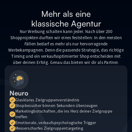
Mehr als eine
klassische Agentur
Nur Werbung schalten kann jeder. Nach über 200
Shopprojekten durften wir eines feststellen: In den meisten
Fällen bedarf es mehr als nur hervorragende
Werbekampagnen. Denn die passende Strategie, das richtige
Timing und ein verkaufsoptimierter Shop entscheiden mit
über deinen Erfolg. Genau das bieten wir dir als Partner.
Neuro
Glasklares Zielgruppenverständnis
Shopbesucher binnen Sekunden überzeugen
Marketingbotschaften, die ins Herz deiner Zielgruppe
treffen
Emotionale, verkaufspsychologische Trigger
Messerscharfes Zielgruppentargeting