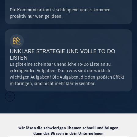
Die Kommunikation ist schleppend und es kommen
proaktiv nur wenige Ideen.
UNKLARE STRATEGIE UND VOLLE TO DO
LISTEN
Es gibt eine scheinbar unendliche To-Do Liste an zu
erledigenden Aufgaben. Doch was sind die wirklich
wichtigen Aufgaben? Die Aufgaben, die den größten Effekt
mitbringen, sind nicht mehr klar erkennbar.
Wir lösen die schwierigen Themen schnell und bringen
dann das Wissen in dein Unternehmen