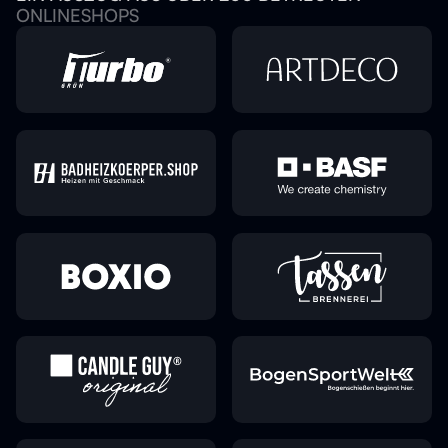
ONLINESHOPS