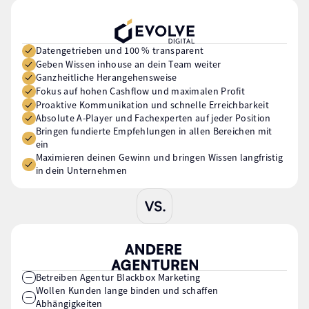
Datengetrieben und 100 % transparent
Geben Wissen inhouse an dein Team weiter
Ganzheitliche Herangehensweise
Fokus auf hohen Cashflow und maximalen Profit
Proaktive Kommunikation und schnelle Erreichbarkeit
Absolute A-Player und Fachexperten auf jeder Position
Bringen fundierte Empfehlungen in allen Bereichen mit
ein
Maximieren deinen Gewinn und bringen Wissen langfristig
in dein Unternehmen
Betreiben Agentur Blackbox Marketing
Wollen Kunden lange binden und schaffen
Abhängigkeiten