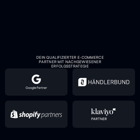
DEIN QUALIFIZIERTER E-COMMERCE
PARTNER MIT NACHGEWIESENER
ERFOLGSSTRATEGIE