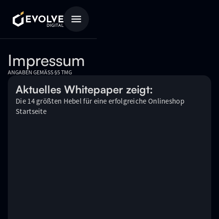
Impressum
ANGABEN GEMÄSS §5 TMG
Aktuelles Whitepaper zeigt:
Die 14 größten Hebel für eine erfolgreiche Onlineshop
Startseite